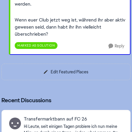
werden.
Wenn euer Club jetzt weg ist, während ihr aber aktiv
gewesen seid, dann habt ihr ihn vielleicht
überschrieben?
MARKED AS SOLUTION
Reply
Edit Featured Places
Recent Discussions
Transfermarktbann auf FC 26
Hi Leute, seit einigen Tagen probiere ich nun meine