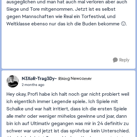
ausgeglichen und man hat auch mal verloren aber auch
Siege und Tore mitgenommen. Jetzt ist es selbst
gegen Mannschaften wie Real ein Torfestival, und
Weltklasse ebenso nur das ich die Buden bekomme 🙁.
Reply
N3XoR-Trag3Dy-
Rising Newcomer
2 months ago
Hey okay, Profi habe ich halt noch gar nicht probiert weil
ich eigentlich immer Legende spiele.. Ich Spiele mit
Schalke und war halt irritiert, dass ich die ersten Spiele
alle mehr oder weniger mühelos gewinne und joar, dann
bin ich auf Ultimativ gegangen was mir in 24 definitiv zu
schwer war und jetzt ist das spührbar kein Unterschied.