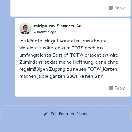
Reply
midge-zev
Seasoned Ace
3 months ago
Ich könnte mir gut vorstellen, dass heute
vielleicht zusätzlich zum TOTS noch ein
umfangreiches Best of-TOTW präsentiert wird.
Zumindest ist das meine Hoffnung, denn ohne
regelmäßigen Zugang zu neuen TOTW_Karten
machen ja die ganzen SBCs keinen Sinn.
Reply
Edit Featured Places