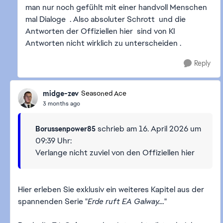
man nur noch gefühlt mit einer handvoll Menschen
mal Dialoge . Also absoluter Schrott und die
Antworten der Offiziellen hier sind von KI
Antworten nicht wirklich zu unterscheiden .
Reply
midge-zev
Seasoned Ace
3 months ago
schrieb am 16. April 2026 um
Borussenpower85
09:39 Uhr:
Verlange nicht zuviel von den Offiziellen hier
Hier erleben Sie exklusiv ein weiteres Kapitel aus der
spannenden Serie "
Erde ruft EA Galway....
"