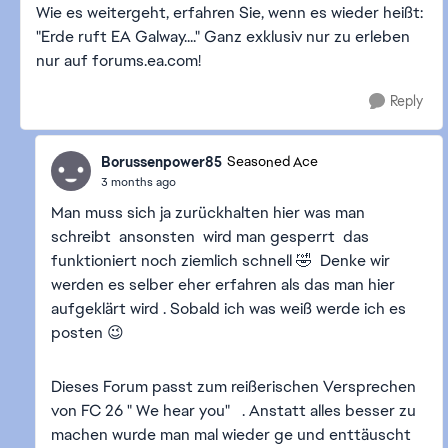
Wie es weitergeht, erfahren Sie, wenn es wieder heißt:
"Erde ruft EA Galway...." Ganz exklusiv nur zu erleben
nur auf forums.ea.com!
Reply
Borussenpower85
Seasoned Ace
3 months ago
Man muss sich ja zurückhalten hier was man
schreibt ansonsten wird man gesperrt das
funktioniert noch ziemlich schnell 🤣 Denke wir
werden es selber eher erfahren als das man hier
aufgeklärt wird . Sobald ich was weiß werde ich es
posten 😉
Dieses Forum passt zum reißerischen Versprechen
von FC 26 " We hear you" . Anstatt alles besser zu
machen wurde man mal wieder ge und enttäuscht