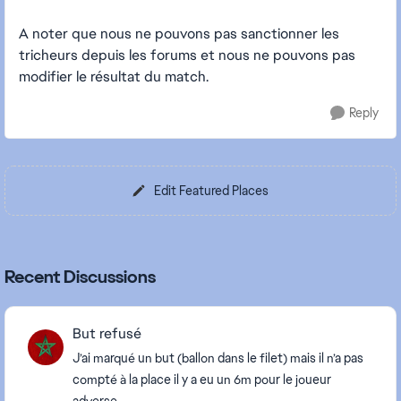
A noter que nous ne pouvons pas sanctionner les
tricheurs depuis les forums et nous ne pouvons pas
modifier le résultat du match.
Reply
Edit Featured Places
Recent Discussions
But refusé
J’ai marqué un but (ballon dans le filet) mais il n’a pas
compté à la place il y a eu un 6m pour le joueur