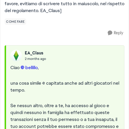
favore, evitiamo di scrivere tutto in maiuscolo, nel rispetto
del regolamento. EA_Claus]
COME FARE
Reply
EA_Claus
2 months ago
Ciao
bellillo​
,
una cosa simile è capitata anche ad altri giocatori nel
tempo.
Se nessun altro, oltre a te, ha accesso al gioco e
quindi nessuno in famiglia ha effettuato queste
transazioni senza il tuo permesso o a tua insaputa, il
tuo account potrebbe essere stato compromesso e