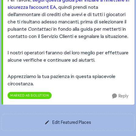
sicurezza l'account EA,
quindi prendi nota
dell'ammontare di crediti che avevi e di tutti i giocatori
che ti risultano adesso mancanti, prima di selezionare il
pulsante
Contattaci
in fondo alla guida per metterti in
contatto con il Servizio Clienti e segnalare la situazione.
I nostri operatori faranno del loro meglio per effettuare
alcune verifiche e continuare ad aiutarti.
Apprezziamo la tua pazienza in questa spiacevole
circostanza.
MARKED AS SOLUTION
Reply
Edit Featured Places