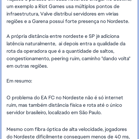
um exemplo a Riot Games usa múltiplos pontos de
infraestrutura, Valve distribui servidores em várias
regiões e a Garena possui forte presença no Nordeste.
A própria distância entre nordeste e SP já adiciona
latência naturalmente, ai depois entra a qualidade da
rota da operadora que é a quantidade de saltos,
congestionamento, peering ruim, caminho "dando volta"
em outras regiões.
Em resumo:
O problema do EA FC no Nordeste não é só internet
ruim, mas também distância física e rota até o único
servidor brasileiro, localizado em São Paulo.
Mesmo com fibra óptica de alta velocidade, jogadores
do Nordeste dificilmente conseguem menos de 40 ms,