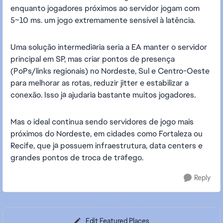
enquanto jogadores próximos ao servidor jogam com
5~10 ms. um jogo extremamente sensível à latência.
Uma solução intermediária seria a EA manter o servidor
principal em SP, mas criar pontos de presença
(PoPs/links regionais) no Nordeste, Sul e Centro-Oeste
para melhorar as rotas, reduzir jitter e estabilizar a
conexão. Isso já ajudaria bastante muitos jogadores.
Mas o ideal continua sendo servidores de jogo mais
próximos do Nordeste, em cidades como Fortaleza ou
Recife, que já possuem infraestrutura, data centers e
grandes pontos de troca de tráfego.
Reply
Edit Featured Places