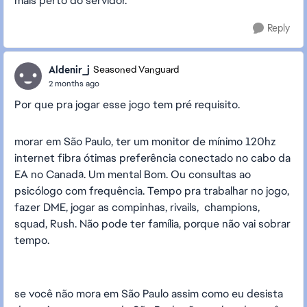
mais perto do servidor.
Reply
Aldenir_j
Seasoned Vanguard
2 months ago
Por que pra jogar esse jogo tem pré requisito.
morar em São Paulo, ter um monitor de mínimo 120hz
internet fibra ótimas preferência conectado no cabo da
EA no Canadá. Um mental Bom. Ou consultas ao
psicólogo com frequência. Tempo pra trabalhar no jogo,
fazer DME, jogar as compinhas, rivails, champions,
squad, Rush. Não pode ter família, porque não vai sobrar
tempo.
se você não mora em São Paulo assim como eu desista