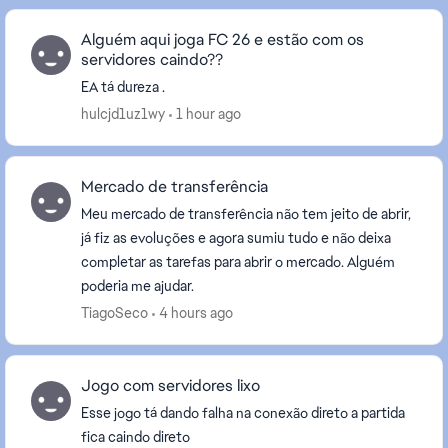
Alguém aqui joga FC 26 e estão com os
servidores caindo??
EA tá dureza .
hulcjd1uz1wy
1 hour ago
Mercado de transferência
Meu mercado de transferência não tem jeito de abrir,
já fiz as evoluções e agora sumiu tudo e não deixa
completar as tarefas para abrir o mercado. Alguém
poderia me ajudar.
TiagoSeco
4 hours ago
Jogo com servidores lixo
Esse jogo tá dando falha na conexão direto a partida
fica caindo direto