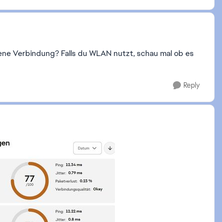
ne Verbindung? Falls du WLAN nutzt, schau mal ob es
Reply