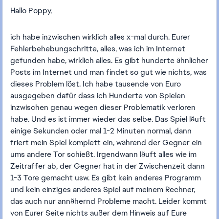
Hallo Poppy,
ich habe inzwischen wirklich alles x-mal durch. Eurer
Fehlerbehebungschritte, alles, was ich im Internet
gefunden habe, wirklich alles. Es gibt hunderte ähnlicher
Posts im Internet und man findet so gut wie nichts, was
dieses Problem löst. Ich habe tausende von Euro
ausgegeben dafür dass ich Hunderte von Spielen
inzwischen genau wegen dieser Problematik verloren
habe. Und es ist immer wieder das selbe. Das Spiel läuft
einige Sekunden oder mal 1-2 Minuten normal, dann
friert mein Spiel komplett ein, während der Gegner ein
ums andere Tor schießt. Irgendwann läuft alles wie im
Zeitraffer ab, der Gegner hat in der Zwischenzeit dann
1-3 Tore gemacht usw. Es gibt kein anderes Programm
und kein einziges anderes Spiel auf meinem Rechner,
das auch nur annähernd Probleme macht. Leider kommt
von Eurer Seite nichts außer dem Hinweis auf Eure