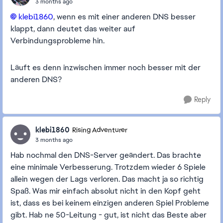
3 months ago
klebi1860​
, wenn es mit einer anderen DNS besser
klappt, dann deutet das weiter auf
Verbindungsprobleme hin.
Läuft es denn inzwischen immer noch besser mit der
anderen DNS?
Reply
klebi1860
Rising Adventurer
3 months ago
Hab nochmal den DNS-Server geändert. Das brachte
eine minimale Verbesserung. Trotzdem wieder 6 Spiele
allein wegen der Lags verloren. Das macht ja so richtig
Spaß. Was mir einfach absolut nicht in den Kopf geht
ist, dass es bei keinem einzigen anderen Spiel Probleme
gibt. Hab ne 50-Leitung - gut, ist nicht das Beste aber