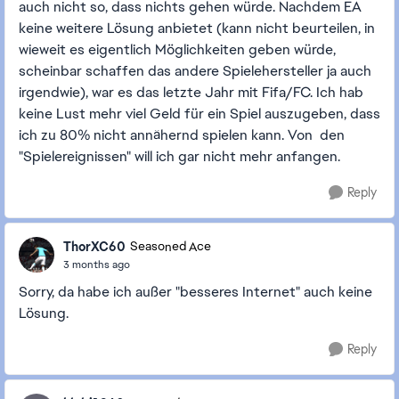
auch nicht so, dass nichts gehen würde. Nachdem EA
keine weitere Lösung anbietet (kann nicht beurteilen, in
wieweit es eigentlich Möglichkeiten geben würde,
scheinbar schaffen das andere Spielehersteller ja auch
irgendwie), war es das letzte Jahr mit Fifa/FC. Ich hab
keine Lust mehr viel Geld für ein Spiel auszugeben, dass
ich zu 80% nicht annähernd spielen kann. Von den
"Spielereignissen" will ich gar nicht mehr anfangen.
Reply
ThorXC60
Seasoned Ace
3 months ago
Sorry, da habe ich außer "besseres Internet" auch keine
Lösung.
Reply