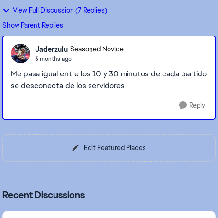
View Full Discussion (7 Replies)
Show Parent Replies
Jaderzulu
Seasoned Novice
3 months ago
Me pasa igual entre los 10 y 30 minutos de cada partido
se desconecta de los servidores
Reply
Edit Featured Places
Recent Discussions