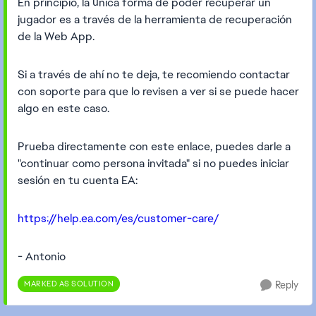
En principio, la única forma de poder recuperar un
jugador es a través de la herramienta de recuperación
de la Web App.
Si a través de ahí no te deja, te recomiendo contactar
con soporte para que lo revisen a ver si se puede hacer
algo en este caso.
Prueba directamente con este enlace, puedes darle a
"continuar como persona invitada" si no puedes iniciar
sesión en tu cuenta EA:
https://help.ea.com/es/customer-care/
- Antonio
MARKED AS SOLUTION
Reply