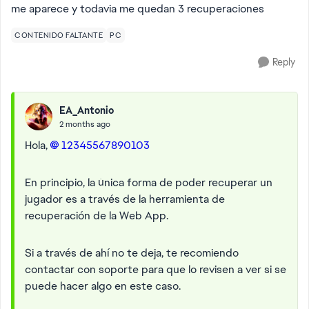
me aparece y todavia me quedan 3 recuperaciones
CONTENIDO FALTANTE
PC
Reply
EA_Antonio
2 months ago
Hola,
12345567890103​
En principio, la única forma de poder recuperar un
jugador es a través de la herramienta de
recuperación de la Web App.
Si a través de ahí no te deja, te recomiendo
contactar con soporte para que lo revisen a ver si se
puede hacer algo en este caso.