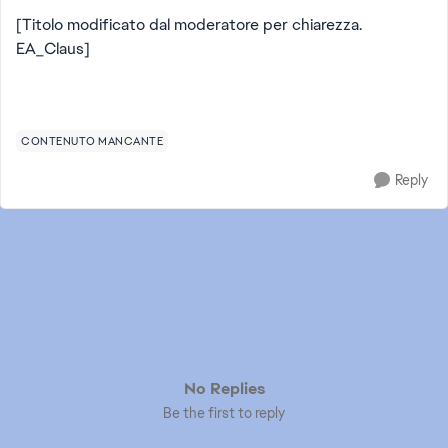
[Titolo modificato dal moderatore per chiarezza.
EA_Claus]
CONTENUTO MANCANTE
Reply
No Replies
Be the first to reply