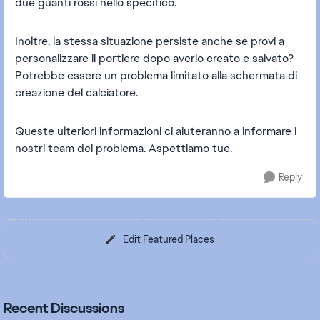
due guanti rossi nello specifico.
Inoltre, la stessa situazione persiste anche se provi a
personalizzare il portiere dopo averlo creato e salvato?
Potrebbe essere un problema limitato alla schermata di
creazione del calciatore.
Queste ulteriori informazioni ci aiuteranno a informare i
nostri team del problema. Aspettiamo tue.
Reply
Edit Featured Places
Recent Discussions