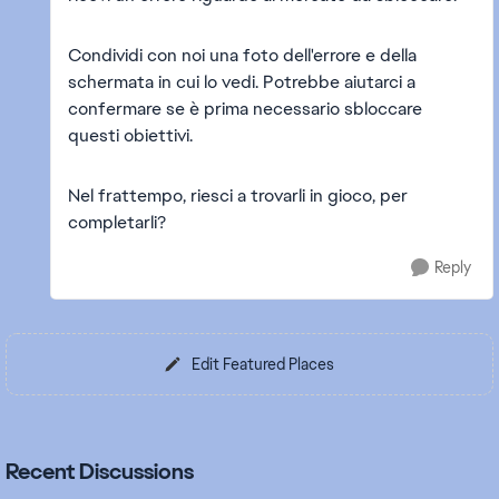
Condividi con noi una foto dell'errore e della
schermata in cui lo vedi. Potrebbe aiutarci a
confermare se è prima necessario sbloccare
questi obiettivi.
Nel frattempo, riesci a trovarli in gioco, per
completarli?
Reply
Edit Featured Places
Recent Discussions