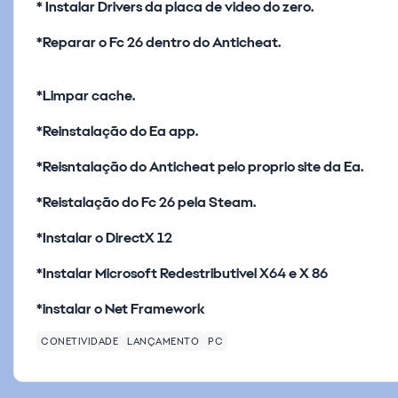
* Instalar Drivers da placa de video do zero.
*Reparar o Fc 26 dentro do Anticheat.
*Limpar cache.
*Reinstalação do Ea app.
*Reisntalação do Anticheat pelo proprio site da Ea.
*Reistalação do Fc 26 pela Steam.
*Instalar o DirectX 12
*Instalar Microsoft Redestributivel X64 e X 86
*instalar o Net Framework
CONETIVIDADE
LANÇAMENTO
PC