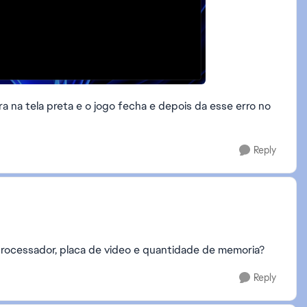
a na tela preta e o jogo fecha e depois da esse erro no
Reply
rocessador, placa de video e quantidade de memoria?
Reply