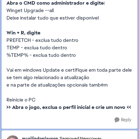
Abra o CMD como administrador e digite:
Winget Upgrade --all
Deixe instalar tudo que estiver disponivel
Win + R, digite
PREFETCH - exclua tudo dentro
TEMP - exclua tudo dentro
%TEMP% - exclua tudo dentro
Vai em windows Update e certifique em toda parte dele
se tem algo relacionado a atualização
e na parte de atualizações opcionais também
Reinicie o PC
>> Abra o jogo, exclua o perfil inicial e crie um novo <<
Reply
murilindoplayson
Seasoned Newcomer