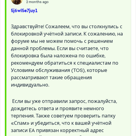
2 months ago
5j6wl5e7juy1
Здравствуйте! Сожалеем, что вы столкнулись с
блокировкой учётной записи. К сожалению, на
форуме мы не можем помочь с решением
данной проблемы. Если вы считаете, что
блокировка была наложена по ошибке,
рекомендуем обратиться к специалистам по
Условиям обслуживания (TOS), которые
рассматривают такие обращения
индивидуально.
Если вы уже отправили запрос, пожалуйста,
дождитесь ответа и проявите немного
терпения. Также советуем проверить папку
«Спам» и убедиться, что к вашей учётной
записи EA привязан корректный адрес