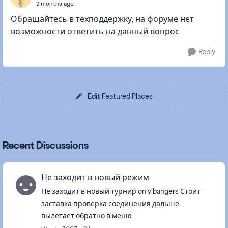
2 months ago
Обращайтесь в техподдержку, на форуме нет
возможности ответить на данный вопрос
Reply
Edit Featured Places
Recent Discussions
Не заходит в новый режим
Не заходит в новый турнир only bangers Стоит
заставка проверка соединения дальше
вылетает обратно в меню