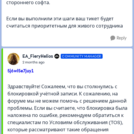
стороннего софта.
Если вы выполнили эти шаги ваш тикет будет
считаться приоритетным для живого сотрудника
Reply
EA_FieryHelios
COMMUNITY MANAGER
2 months ago
5j6wl5e7juy1
Здравствуйте! Сожалеем, что вы столкнулись с
блокировкой учётной записи. К сожалению, на
форуме мы не можем помочь с решением данной
проблемы. Если вы считаете, что блокировка была
наложена по ошибке, рекомендуем обратиться к
специалистам по Условиям обслуживания (TOS),
которые рассматривают такие обращения