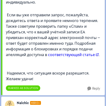
индивидуально.
Если вы уже отправили запрос, пожалуйста,
дождитесь ответа и проявите немного терпения.
Также советуем проверить папку «Спам» и
убедиться, что к вашей учётной записи EA
привязан корректный адрес электронной почты —
ответ будет отправлен именно туда. Подробная
информация о блокировках и порядке подачи
апелляций доступна в
соответствующей статье
.
Надеемся, что ситуация вскоре разрешится.
Желаем удачи!
MARKED AS SOLUTION
Reply
Nalchic
HERO+