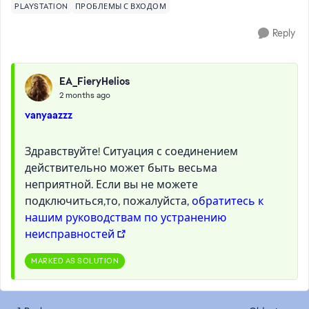
PLAYSTATION
ПРОБЛЕМЫ С ВХОДОМ
Reply
EA_FieryHelios
2 months ago
vanyaazzz
Здравствуйте! Ситуация с соединением
действительно может быть весьма
неприятной. Если вы не можете
подключиться,то, пожалуйста,
обратитесь к
нашим руководствам по устранению
неисправностей
MARKED AS SOLUTION