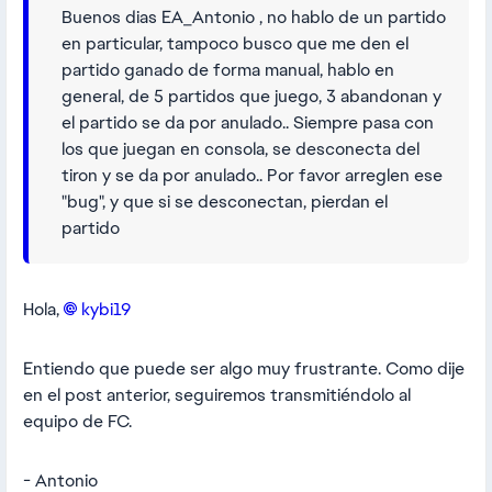
Buenos dias EA_Antonio​ , no hablo de un partido
en particular, tampoco busco que me den el
partido ganado de forma manual, hablo en
general, de 5 partidos que juego, 3 abandonan y
el partido se da por anulado.. Siempre pasa con
los que juegan en consola, se desconecta del
tiron y se da por anulado.. Por favor arreglen ese
"bug", y que si se desconectan, pierdan el
partido
Hola,
kybi19​
Entiendo que puede ser algo muy frustrante. Como dije
en el post anterior, seguiremos transmitiéndolo al
equipo de FC.
- Antonio