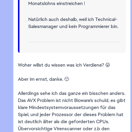
Monatslohns einstreichen !
Natürlich auch deshalb, weil ich Technical-
Salesmanager und kein Programmierer bin.
Woher willst du wissen was ich Verdiene? 😛
Aber im ernst, danke. 🙂
Allerdings sehe ich das ganze ein bisschen anders.
Das AVX Problem ist nicht Bioware's schuld, es gibt
klare Mindestsystemvoraussetzungen für das
Spiel, und jeder Prozessor der dieses Problem hat
ist deutlich älter als die geforderten CPUs.
Übervorsichtige Virenscanner oder z.b den