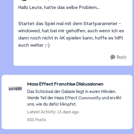
Hallo Leute, hatte das selbe Problem...
Startet das Spiel mal mit dem Startparameter -
windowed, hat bei mir geholfen, auch wenn ich es
dann noch nicht in 4K spielen kann, hoffe es hilft
euch weiter ;-)
Reply
Featured Places
Mass Effect Franchise Diskussionen
Das Schicksal der Galaxie liegt in euren Händen.
Werde Teil der Mass Effect Community und erzähl
uns, wie du dafür kämpfst.
Latest Activity: 13 days ago
835 Posts