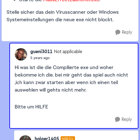
Stelle sicher das dein Virusscanner oder Windows
Systemeinstellungen die neue exe nicht blockt.
Reply
gueni3011
Not applicable
5 years ago
Hi was ist die die Compilierte exe und woher
bekomme ich die. bei mir geht das spiel auch nicht
,ich kann zwar starten aber wenn ich einen teil
auswehlen will gehts nicht mehr.
Bitte um HILFE
Reply
holger1405
HERO+