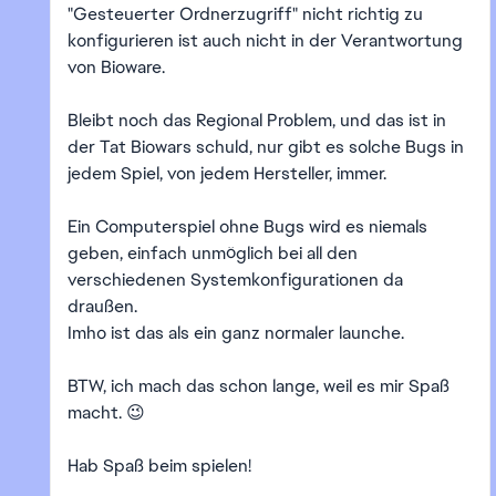
"Gesteuerter Ordnerzugriff" nicht richtig zu
konfigurieren ist auch nicht in der Verantwortung
von Bioware.
Bleibt noch das Regional Problem, und das ist in
der Tat Biowars schuld, nur gibt es solche Bugs in
jedem Spiel, von jedem Hersteller, immer.
Ein Computerspiel ohne Bugs wird es niemals
geben, einfach unmöglich bei all den
verschiedenen Systemkonfigurationen da
draußen.
Imho ist das als ein ganz normaler launche.
BTW, ich mach das schon lange, weil es mir Spaß
macht. 😉
Hab Spaß beim spielen!