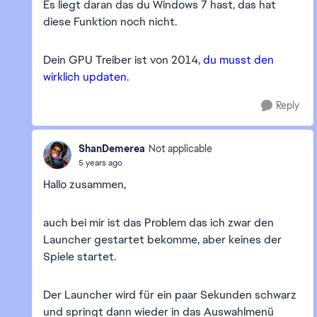
Es liegt daran das du Windows 7 hast, das hat
diese Funktion noch nicht.
Dein GPU Treiber ist von 2014,
du musst den
wirklich updaten
.
Reply
ShanDemerea
Not applicable
5 years ago
Hallo zusammen,
auch bei mir ist das Problem das ich zwar den
Launcher gestartet bekomme, aber keines der
Spiele startet.
Der Launcher wird für ein paar Sekunden schwarz
und springt dann wieder in das Auswahlmenü