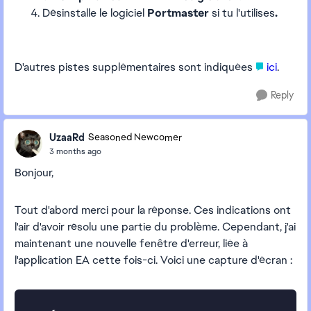
Désinstalle le logiciel
Portmaster
si tu l'utilises
.
D'autres pistes supplémentaires sont indiquées
ici
.
Reply
UzaaRd
Seasoned Newcomer
3 months ago
Bonjour,
Tout d'abord merci pour la réponse. Ces indications ont
l'air d'avoir résolu une partie du problème. Cependant, j'ai
maintenant une nouvelle fenêtre d'erreur, liée à
l'application EA cette fois-ci. Voici une capture d'écran :