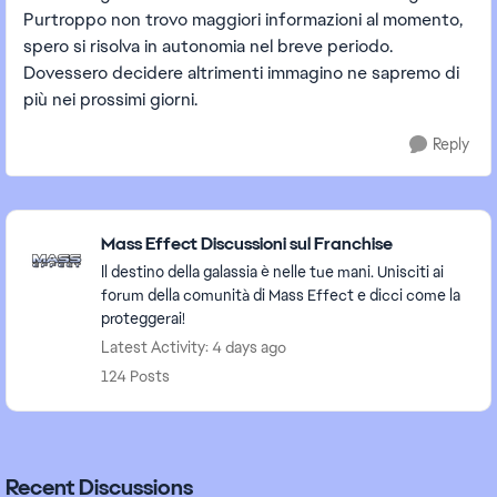
Purtroppo non trovo maggiori informazioni al momento,
spero si risolva in autonomia nel breve periodo.
Dovessero decidere altrimenti immagino ne sapremo di
più nei prossimi giorni.
Reply
Featured Places
Mass Effect Discussioni sul Franchise
Il destino della galassia è nelle tue mani. Unisciti ai
forum della comunità di Mass Effect e dicci come la
proteggerai!
Latest Activity: 4 days ago
124 Posts
Recent Discussions