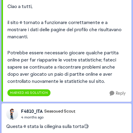
Ciao a tutti,
il sito è tornato a funzionare correttamente e a
mostrare i dati delle pagine del profilo che risultavano
mancanti.
Potrebbe essere necessario giocare qualche partita
online per far riapparire le vostre statistiche; fateci
sapere se continuate a riscontrare problemi anche
dopo aver giocato un paio di partite online e aver
controllato nuovamente le statistiche sul sito.
MARKED AS SOLUTION
Reply
F4810_ITA
Seasoned Scout
4 months ago
Questa è stata la ciliegina sulla torta🧐