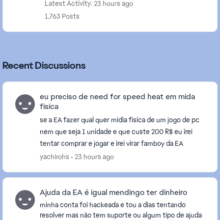
Latest Activity: 23 hours ago
1,763 Posts
Recent Discussions
eu preciso de need for speed heat em mida
fisica
se a EA fazer qual quer midia fisica de um jogo de pc
nem que seja 1 unidade e que custe 200 R$ eu irei
tentar comprar e jogar e irei virar famboy da EA
yachirohs
23 hours ago
Ajuda da EA é igual mendingo ter dinheiro
minha conta foi hackeada e tou a dias tentando
resolver mas não tem suporte ou algum tipo de ajuda