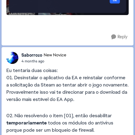
Reply
Saborrozo
New Novice
4 months ago
Eu tentaria duas coisas:
01. Desinstalar o aplicativo da EA e reinstalar conforme
a solicitação da Steam ao tentar abrir o jogo novamente.
Provavelmente isso vai te direcionar para o download da
versão mais estável do EA App.
02. Não resolvendo o item [01], então desabilitar
temporariamente
todos os módulos do antivírus
porque pode ser um bloqueio de firewall.