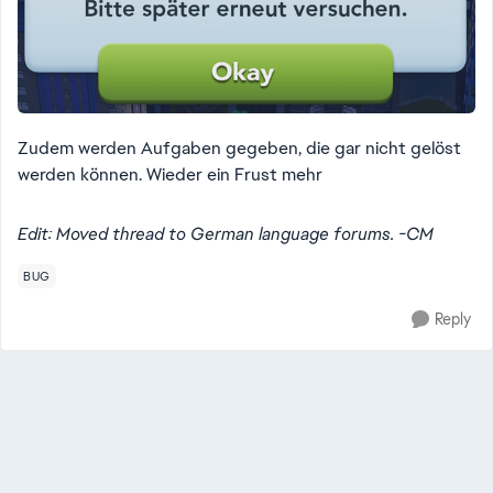
Zudem werden Aufgaben gegeben, die gar nicht gelöst
werden können. Wieder ein Frust mehr
Edit: Moved thread to German language forums. -CM
BUG
Reply