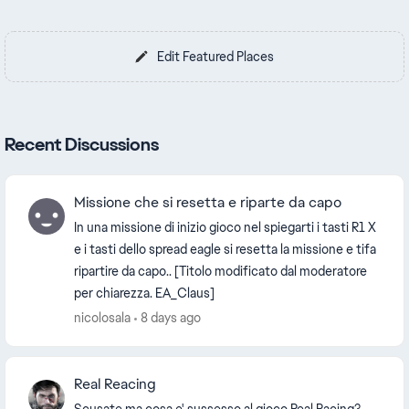
Edit Featured Places
Recent Discussions
Missione che si resetta e riparte da capo
In una missione di inizio gioco nel spiegarti i tasti R1 X
e i tasti dello spread eagle si resetta la missione e tifa
ripartire da capo.. [Titolo modificato dal moderatore
per chiarezza. EA_Claus]
nicolosala
8 days ago
Real Reacing