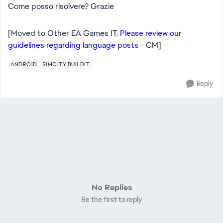
Come posso risolvere? Grazie
[Moved to Other EA Games IT.
Please review our
guidelines regarding language posts
- CM]
ANDROID
SIMCITY BUILDIT
Reply
No Replies
Be the first to reply