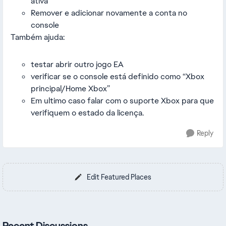
ativa
Remover e adicionar novamente a conta no
console
Também ajuda:
testar abrir outro jogo EA
verificar se o console está definido como “Xbox
principal/Home Xbox”
Em ultimo caso falar com o suporte Xbox para que
verifiquem o estado da licença.
Reply
Edit Featured Places
Recent Discussions