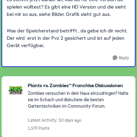
spielen wolltest? Es gibt eine HD Version und die sieht
bei mir so aus, siehe Bilder. Grafik sieht gut aus.
Was der Speicherstand betrifft , da gebe ich dir recht.
Der wird erst in der Pvz 2 gesichert und ist auf jeden
Gerät verfügbar..
Reply
Featured Places
Plants vs. Zombies™ Franchise Diskussionen
Zombies versuchen in dein Haus einzudringen? Halte
sie im Schach und diskutiere die besten
Gartentechniken im Community-Forum.
Latest Activity: 30 days ago
1,579 Posts