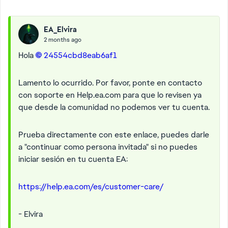
EA_Elvira
2 months ago
Hola
24554cbd8eab6af1​
Lamento lo ocurrido. Por favor, ponte en contacto
con soporte en Help.ea.com para que lo revisen ya
que desde la comunidad no podemos ver tu cuenta.
Prueba directamente con este enlace, puedes darle
a "continuar como persona invitada" si no puedes
iniciar sesión en tu cuenta EA:
https://help.ea.com/es/customer-care/
- Elvira