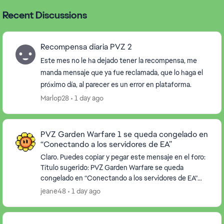
Recent Discussions
Recompensa diaria PVZ 2
Este mes no le ha dejado tener la recompensa, me
manda mensaje que ya fue reclamada, que lo haga el
próximo día, al parecer es un error en plataforma.
Marlop28
1 day ago
PVZ Garden Warfare 1 se queda congelado en
“Conectando a los servidores de EA”
Claro. Puedes copiar y pegar este mensaje en el foro:
Título sugerido: PVZ Garden Warfare se queda
congelado en “Conectando a los servidores de EA”
Buenas tardes. Estamos teniendo un problema con...
jeane48
1 day ago