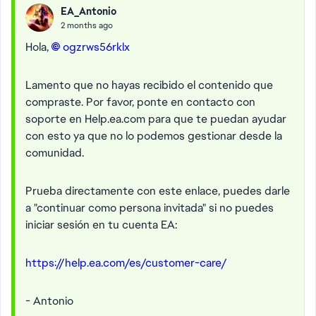
EA_Antonio
2 months ago
Hola,
ogzrws56rklx​
Lamento que no hayas recibido el contenido que
compraste. Por favor, ponte en contacto con
soporte en Help.ea.com para que te puedan ayudar
con esto ya que no lo podemos gestionar desde la
comunidad.
Prueba directamente con este enlace, puedes darle
a "continuar como persona invitada" si no puedes
iniciar sesión en tu cuenta EA:
https://help.ea.com/es/customer-care/
- Antonio