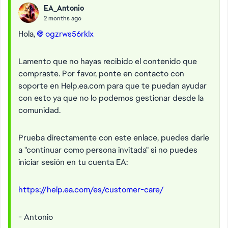
EA_Antonio
2 months ago
Hola,
ogzrws56rklx​
Lamento que no hayas recibido el contenido que
compraste. Por favor, ponte en contacto con
soporte en Help.ea.com para que te puedan ayudar
con esto ya que no lo podemos gestionar desde la
comunidad.
Prueba directamente con este enlace, puedes darle
a "continuar como persona invitada" si no puedes
iniciar sesión en tu cuenta EA:
https://help.ea.com/es/customer-care/
- Antonio