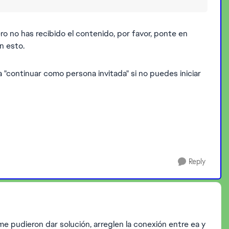
ro no has recibido el contenido, por favor, ponte en
n esto.
"continuar como persona invitada" si no puedes iniciar
Reply
e pudieron dar solución, arreglen la conexión entre ea y