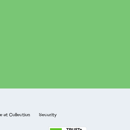
e at Collection
Security