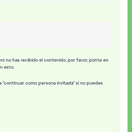
ro no has recibido el contenido, por favor, ponte en
n esto.
 "continuar como persona invitada" si no puedes