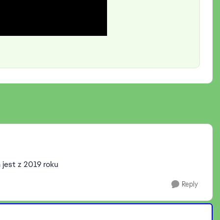
m jest z 2019 roku
Reply