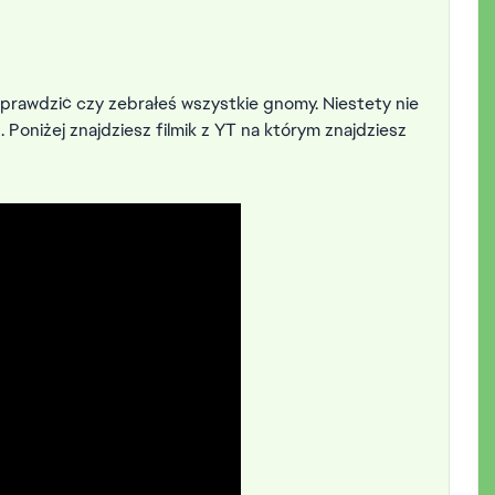
sprawdzić czy zebrałeś wszystkie gnomy. Niestety nie
Poniżej znajdziesz filmik z YT na którym znajdziesz