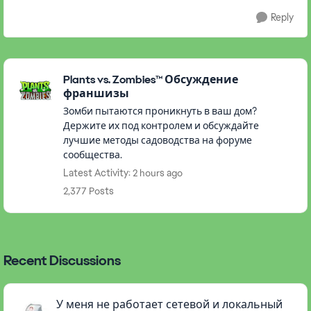
Reply
Featured Places
Plants vs. Zombies™ Обсуждение
франшизы
Зомби пытаются проникнуть в ваш дом?
Держите их под контролем и обсуждайте
лучшие методы садоводства на форуме
сообщества.
Latest Activity: 2 hours ago
2,377 Posts
Recent Discussions
У меня не работает сетевой и локальный