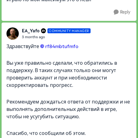
Reply
EA_Yafo
COMMUNITY MANAGER
3 months ago
Здравствуйте
rf84mbtufmfo​
Вы уже правильно сделали, что обратились в
поддержку. В таких случаях только они могут
проверить аккаунт и при необходимости
скорректировать прогресс.
Рекомендуем дождаться ответа от поддержки и не
выполнять дополнительных действий в игре,
чтобы не усугубить ситуацию.
Спасибо, что сообщили об этом.