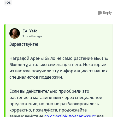
IOS
Reply
EA_Yafo
2 months ago
Здравствуйте!
Наградой Арены было не само растение Electric
Blueberry, а только семена для него. Некоторые
из вас уже получили эту информацию от наших
специалистов поддержки.
Если вы действительно приобрели это
растение в магазине или через специальное
предложение, но оно не разблокировалось
корректно, пожалуйста, продолжайте
взаимодействие
со службой поддержки
для