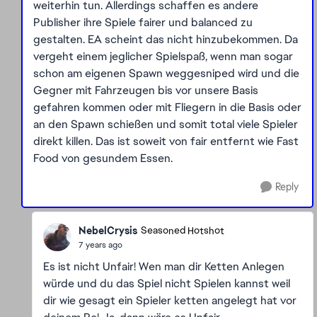
weiterhin tun. Allerdings schaffen es andere
Publisher ihre Spiele fairer und balanced zu
gestalten. EA scheint das nicht hinzubekommen. Da
vergeht einem jeglicher Spielspaß, wenn man sogar
schon am eigenen Spawn weggesniped wird und die
Gegner mit Fahrzeugen bis vor unsere Basis
gefahren kommen oder mit Fliegern in die Basis oder
an den Spawn schießen und somit total viele Spieler
direkt killen. Das ist soweit von fair entfernt wie Fast
Food von gesundem Essen.
Reply
NebelCrysis
Seasoned Hotshot
7 years ago
Es ist nicht Unfair! Wen man dir Ketten Anlegen
würde und du das Spiel nicht Spielen kannst weil
dir wie gesagt ein Spieler ketten angelegt hat vor