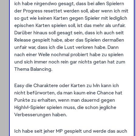
ich habe nirgendwo gesagt, dass bei allen Spielern
der Progress resettet werden soll, aber wenn ich mit
so gut wie keinen Karten gegen Spieler mit lediglich
epischen Karten spielen soll, ist das mehr als unfair.
Darüber hinaus soll gesagt sein, dass ich auch seit
Release gespielt habe, aber das Spielen dermaßen
unfair war, dass ich die Lust verloren habe. Dann
nach einer Weile nochmal probiert habe zu spielen
und sich immer noch rein gar nichts getan hat zum
Thema Balancing.
Easy die Charaktere oder Karten zu lvln kann ich
nicht befürworten, da man kaum eine Chance hat
Punkte zu erhalten, wenn man dauernd gegen
Highlvl-Spieler spielen muss, die schon jegliche
Verbesserungen haben.
Ich habe seit jeher MP gespielt und werde das auch