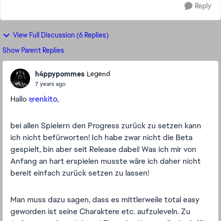
Reply
View Full Discussion (6 Replies)
Show Parent Replies
h4ppypommes
Legend
7 years ago
Hallo
@enkito
,
bei allen Spielern den Progress zurück zu setzen kann
ich nicht befürworten! Ich habe zwar nicht die Beta
gespielt, bin aber seit Release dabei! Was ich mir von
Anfang an hart erspielen musste wäre ich daher nicht
bereit einfach zurück setzen zu lassen!
Man muss dazu sagen, dass es mittlerweile total easy
geworden ist seine Charaktere etc. aufzuleveln. Zu