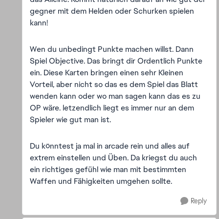
gegner mit dem Helden oder Schurken spielen
kann!
Wen du unbedingt Punkte machen willst. Dann
Spiel Objective. Das bringt dir Ordentlich Punkte
ein. Diese Karten bringen einen sehr Kleinen
Vorteil, aber nicht so das es dem Spiel das Blatt
wenden kann oder wo man sagen kann das es zu
OP wäre. letzendlich liegt es immer nur an dem
Spieler wie gut man ist.
Du könntest ja mal in arcade rein und alles auf
extrem einstellen und Üben. Da kriegst du auch
ein richtiges gefühl wie man mit bestimmten
Waffen und Fähigkeiten umgehen sollte.
Reply