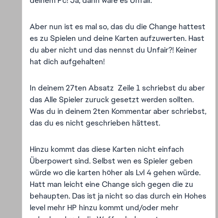
deinem Pc! Ja, dann wäre es Unfair.
Aber nun ist es mal so, das du die Change hattest
es zu Spielen und deine Karten aufzuwerten. Hast
du aber nicht und das nennst du Unfair?! Keiner
hat dich aufgehalten!
In deinem 27ten Absatz Zeile 1 schriebst du aber
das Alle Spieler zuruck gesetzt werden sollten.
Was du in deinem 2ten Kommentar aber schriebst,
das du es nicht geschrieben hättest.
Hinzu kommt das diese Karten nicht einfach
Überpowert sind. Selbst wen es Spieler geben
würde wo die karten höher als Lvl 4 gehen würde.
Hatt man leicht eine Change sich gegen die zu
behaupten. Das ist ja nicht so das durch ein Hohes
level mehr HP hinzu kommt und/oder mehr