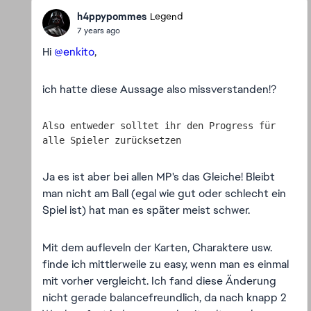
h4ppypommes
Legend
7 years ago
Hi
@enkito
,
ich hatte diese Aussage also missverstanden!?
Also entweder solltet ihr den Progress für 
alle Spieler zurücksetzen
Ja es ist aber bei allen MP's das Gleiche! Bleibt
man nicht am Ball (egal wie gut oder schlecht ein
Spiel ist) hat man es später meist schwer.
Mit dem aufleveln der Karten, Charaktere usw.
finde ich mittlerweile zu easy, wenn man es einmal
mit vorher vergleicht. Ich fand diese Änderung
nicht gerade balancefreundlich, da nach knapp 2