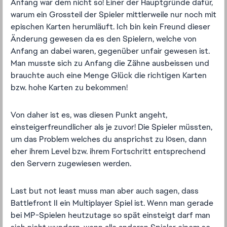
Anfang war dem nicht so! Einer der Hauptgründe dafür,
warum ein Grossteil der Spieler mittlerweile nur noch mit
epischen Karten herumläuft. Ich bin kein Freund dieser
Änderung gewesen da es den Spielern, welche von
Anfang an dabei waren, gegenüber unfair gewesen ist.
Man musste sich zu Anfang die Zähne ausbeissen und
brauchte auch eine Menge Glück die richtigen Karten
bzw. hohe Karten zu bekommen!
Von daher ist es, was diesen Punkt angeht,
einsteigerfreundlicher als je zuvor! Die Spieler müssten,
um das Problem welches du ansprichst zu lösen, dann
eher ihrem Level bzw. ihrem Fortschritt entsprechend
den Servern zugewiesen werden.
Last but not least muss man aber auch sagen, dass
Battlefront II ein Multiplayer Spiel ist. Wenn man gerade
bei MP-Spielen heutzutage so spät einsteigt darf man