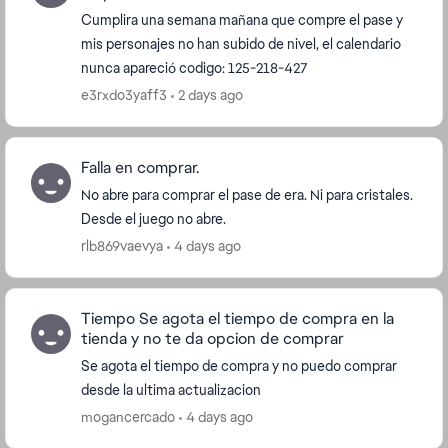
Cumplira una semana mañana que compre el pase y
mis personajes no han subido de nivel, el calendario
nunca apareció codigo: 125-218-427
e3rxdo3yaff3
2 days ago
Falla en comprar.
No abre para comprar el pase de era. Ni para cristales.
Desde el juego no abre.
rlb869vaevya
4 days ago
Tiempo Se agota el tiempo de compra en la
tienda y no te da opcion de comprar
Se agota el tiempo de compra y no puedo comprar
desde la ultima actualizacion
mogancercado
4 days ago