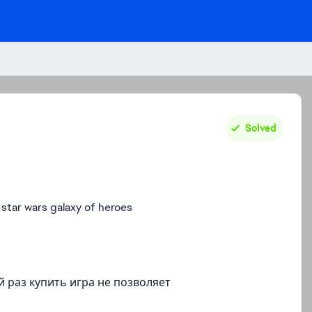
Solved
ar wars galaxy of heroes
 раз купить игра не позволяет