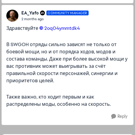
EA_Yafo
COMMUNITY MANAGER
2 months ago
Здравствуйте
2oq04ymmtdk4​
В SWGOH отряды сильно зависят не только от
боевой мощи, но и от порядка ходов, модов и
состава команды. Даже при более высокой мощи у
вас противник может выигрывать за счёт
правильной скорости персонажей, синергии и
приоритетов целей.
Также важно, кто ходит первым и как
распределены моды, особенно на скорость.
Reply