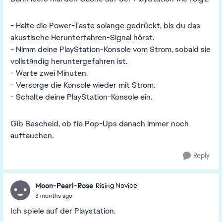
- Halte die Power-Taste solange gedrückt, bis du das
akustische Herunterfahren-Signal hörst.
- Nimm deine PlayStation-Konsole vom Strom, sobald sie
vollständig heruntergefahren ist.
- Warte zwei Minuten.
- Versorge die Konsole wieder mit Strom.
- Schalte deine PlayStation-Konsole ein.
Gib Bescheid, ob fie Pop-Ups danach immer noch
auftauchen.
Reply
Moon-Pearl-Rose
Rising Novice
3 months ago
Ich spiele auf der Playstation.