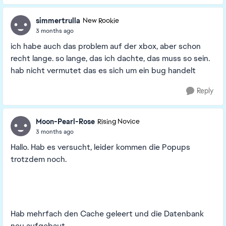
simmertrulla
New Rookie
3 months ago
ich habe auch das problem auf der xbox, aber schon
recht lange. so lange, das ich dachte, das muss so sein.
hab nicht vermutet das es sich um ein bug handelt
Reply
Moon-Pearl-Rose
Rising Novice
3 months ago
Hallo. Hab es versucht, leider kommen die Popups
trotzdem noch.
Hab mehrfach den Cache geleert und die Datenbank
neu aufgebaut.