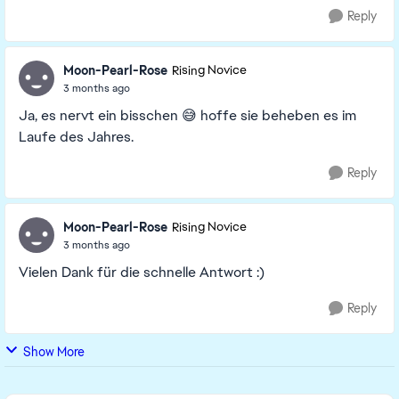
Reply
Moon-Pearl-Rose
Rising Novice
3 months ago
Ja, es nervt ein bisschen 😅 hoffe sie beheben es im
Laufe des Jahres.
Reply
Moon-Pearl-Rose
Rising Novice
3 months ago
Vielen Dank für die schnelle Antwort :)
Reply
Show More