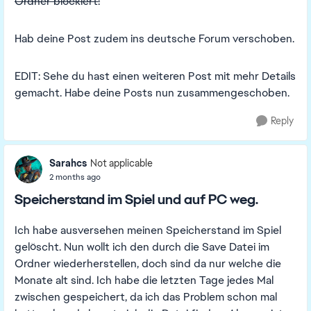
Ordner blockiert:
Hab deine Post zudem ins deutsche Forum verschoben.
EDIT: Sehe du hast einen weiteren Post mit mehr Details
gemacht. Habe deine Posts nun zusammengeschoben.
Reply
Sarahcs
Not applicable
2 months ago
Speicherstand im Spiel und auf PC weg.
Ich habe ausversehen meinen Speicherstand im Spiel
gelöscht. Nun wollt ich den durch die Save Datei im
Ordner wiederherstellen, doch sind da nur welche die
Monate alt sind. Ich habe die letzten Tage jedes Mal
zwischen gespeichert, da ich das Problem schon mal