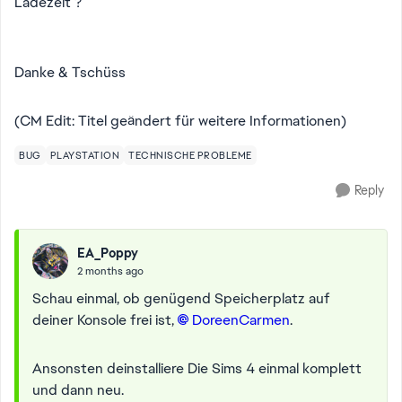
Ladezeit ?
Danke & Tschüss
(CM Edit: Titel geändert für weitere Informationen)
BUG
PLAYSTATION
TECHNISCHE PROBLEME
Reply
EA_Poppy
2 months ago
Schau einmal, ob genügend Speicherplatz auf
deiner Konsole frei ist,
DoreenCarmen​
.
Ansonsten deinstalliere Die Sims 4 einmal komplett
und dann neu.