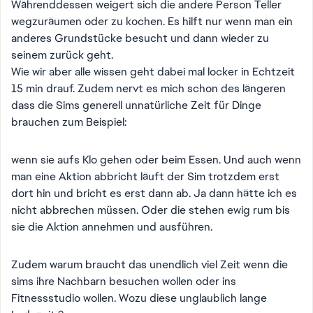
Währenddessen weigert sich die andere Person Teller
wegzuräumen oder zu kochen. Es hilft nur wenn man ein
anderes Grundstücke besucht und dann wieder zu
seinem zurück geht.
Wie wir aber alle wissen geht dabei mal locker in Echtzeit
15 min drauf. Zudem nervt es mich schon des längeren
dass die Sims generell unnatürliche Zeit für Dinge
brauchen zum Beispiel:
wenn sie aufs Klo gehen oder beim Essen. Und auch wenn
man eine Aktion abbricht läuft der Sim trotzdem erst
dort hin und bricht es erst dann ab. Ja dann hätte ich es
nicht abbrechen müssen. Oder die stehen ewig rum bis
sie die Aktion annehmen und ausführen.
Zudem warum braucht das unendlich viel Zeit wenn die
sims ihre Nachbarn besuchen wollen oder ins
Fitnessstudio wollen. Wozu diese unglaublich lange