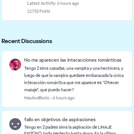
Latest Activity: 6 hours ago
12,752 Posts
Recent Discussions
No me aparecen las interacciones románticas
Tengo 2 sims casadas, una vampira y una hechicera, y
luego de que la vampira quedase embarazada la única
interacción romántica que me aparece es "Ofrecer
masaje", que puedo hacer?
MaxAndRocio
6 hours ago
fallo en objetivos de aspiraciones
Tengo en 2 padres sims la aspiración de LINAJE
EXITOSO, todo perfecto hasta ahora. En la última