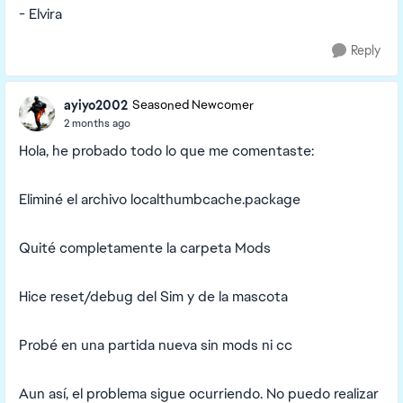
- Elvira
Reply
ayiyo2002
Seasoned Newcomer
2 months ago
Hola, he probado todo lo que me comentaste:
Eliminé el archivo localthumbcache.package
Quité completamente la carpeta Mods
Hice reset/debug del Sim y de la mascota
Probé en una partida nueva sin mods ni cc
Aun así, el problema sigue ocurriendo. No puedo realizar