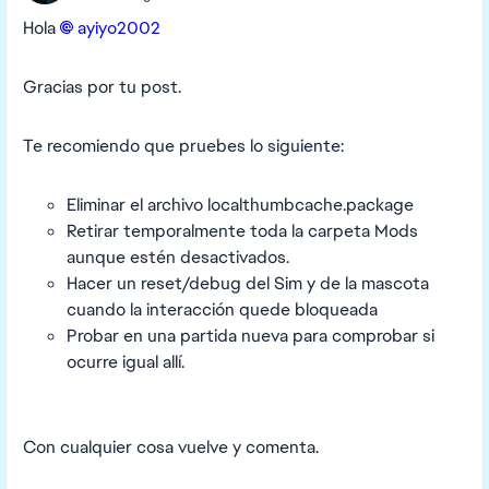
Hola
ayiyo2002​
Gracias por tu post.
Te recomiendo que pruebes lo siguiente:
Eliminar el archivo localthumbcache.package
Retirar temporalmente toda la carpeta Mods
aunque estén desactivados.
Hacer un reset/debug del Sim y de la mascota
cuando la interacción quede bloqueada
Probar en una partida nueva para comprobar si
ocurre igual allí.
Con cualquier cosa vuelve y comenta.