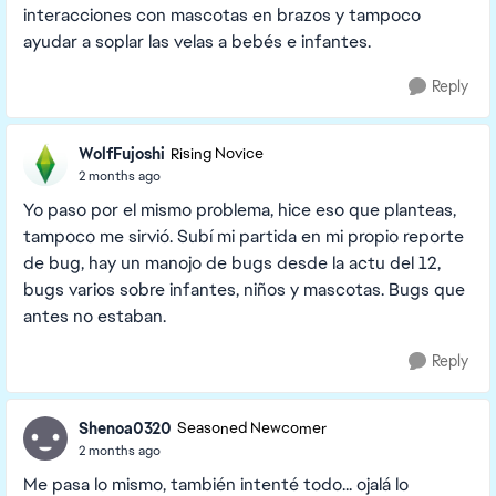
interacciones con mascotas en brazos y tampoco
ayudar a soplar las velas a bebés e infantes.
Reply
WolfFujoshi
Rising Novice
2 months ago
Yo paso por el mismo problema, hice eso que planteas,
tampoco me sirvió. Subí mi partida en mi propio reporte
de bug, hay un manojo de bugs desde la actu del 12,
bugs varios sobre infantes, niños y mascotas. Bugs que
antes no estaban.
Reply
Shenoa0320
Seasoned Newcomer
2 months ago
Me pasa lo mismo, también intenté todo... ojalá lo