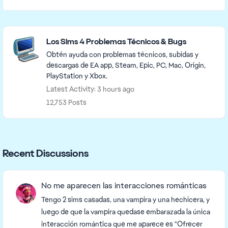
Featured Places
Los Sims 4 Problemas Técnicos & Bugs
Obtén ayuda con problemas técnicos, subidas y
descargas de EA app, Steam, Epic, PC, Mac, Origin,
PlayStation y Xbox.
Latest Activity: 3 hours ago
12,753 Posts
Recent Discussions
No me aparecen las interacciones románticas
Tengo 2 sims casadas, una vampira y una hechicera, y
luego de que la vampira quedase embarazada la única
interacción romántica que me aparece es "Ofrecer