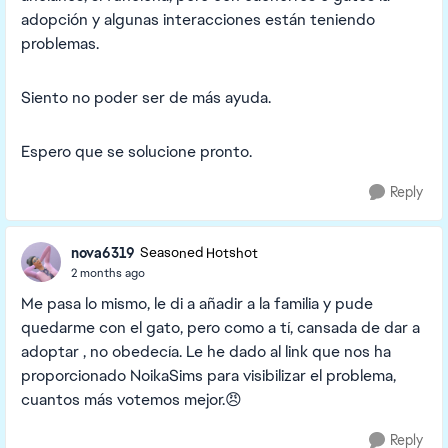
adopción y algunas interacciones están teniendo
problemas.
Siento no poder ser de más ayuda.
Espero que se solucione pronto.
Reply
nova6319
Seasoned Hotshot
2 months ago
Me pasa lo mismo, le di a añadir a la familia y pude
quedarme con el gato, pero como a tí, cansada de dar a
adoptar , no obedecía. Le he dado al link que nos ha
proporcionado NoikaSims para visibilizar el problema,
cuantos más votemos mejor.😠
Reply