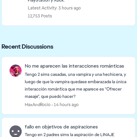
PlayStation y Xbox.
Latest Activity: 3 hours ago
12,753 Posts
Recent Discussions
No me aparecen las interacciones románticas
Tengo 2 sims casadas, una vampira y una hechicera, y
luego de que la vampira quedase embarazada la única
interacción romántica que me aparece es "Ofrecer
masaje", que puedo hacer?
MaxAndRocio
14 hours ago
fallo en objetivos de aspiraciones
Tengo en 2 padres sims la aspiración de LINAJE