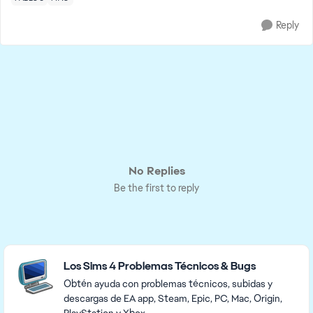
Reply
No Replies
Be the first to reply
Featured Places
Los Sims 4 Problemas Técnicos & Bugs
Obtén ayuda con problemas técnicos, subidas y
descargas de EA app, Steam, Epic, PC, Mac, Origin,