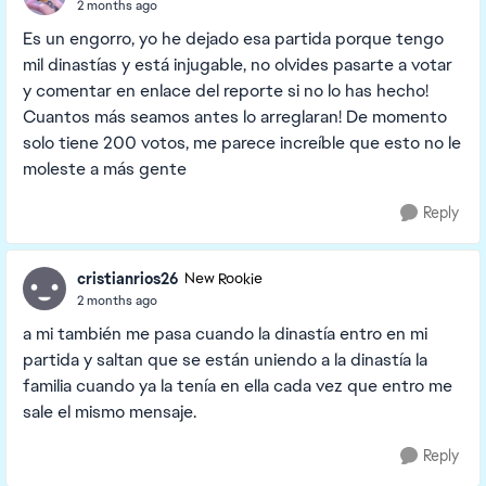
2 months ago
Es un engorro, yo he dejado esa partida porque tengo
mil dinastías y está injugable, no olvides pasarte a votar
y comentar en enlace del reporte si no lo has hecho!
Cuantos más seamos antes lo arreglaran! De momento
solo tiene 200 votos, me parece increíble que esto no le
moleste a más gente
Reply
cristianrios26
New Rookie
2 months ago
a mi también me pasa cuando la dinastía entro en mi
partida y saltan que se están uniendo a la dinastía la
familia cuando ya la tenía en ella cada vez que entro me
sale el mismo mensaje.
Reply