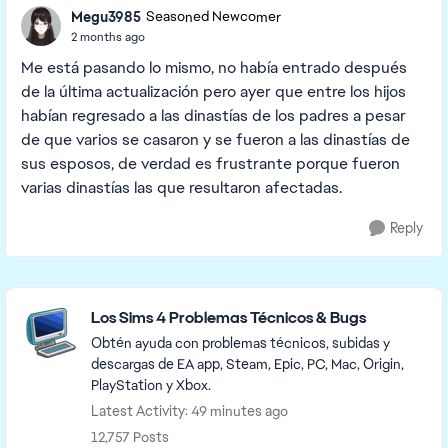
Megu3985
Seasoned Newcomer
2 months ago
Me está pasando lo mismo, no había entrado después
de la última actualización pero ayer que entre los hijos
habían regresado a las dinastías de los padres a pesar
de que varios se casaron y se fueron a las dinastías de
sus esposos, de verdad es frustrante porque fueron
varias dinastías las que resultaron afectadas.
Reply
Featured Places
Los Sims 4 Problemas Técnicos & Bugs
Obtén ayuda con problemas técnicos, subidas y
descargas de EA app, Steam, Epic, PC, Mac, Origin,
PlayStation y Xbox.
Latest Activity: 49 minutes ago
12,757 Posts