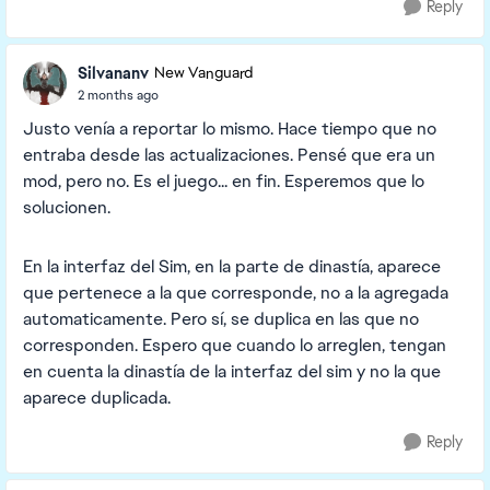
Reply
Silvananv
New Vanguard
2 months ago
Justo venía a reportar lo mismo. Hace tiempo que no
entraba desde las actualizaciones. Pensé que era un
mod, pero no. Es el juego... en fin. Esperemos que lo
solucionen.
En la interfaz del Sim, en la parte de dinastía, aparece
que pertenece a la que corresponde, no a la agregada
automaticamente. Pero sí, se duplica en las que no
corresponden. Espero que cuando lo arreglen, tengan
en cuenta la dinastía de la interfaz del sim y no la que
aparece duplicada.
Reply