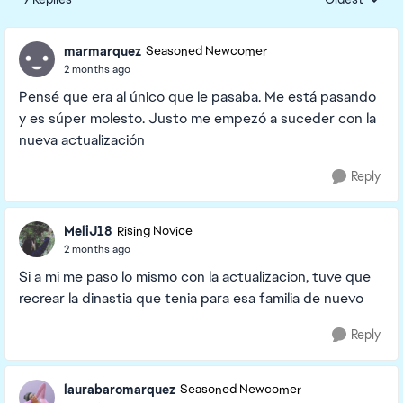
Replies sorte
marmarquez
Seasoned Newcomer
2 months ago
Pensé que era al único que le pasaba. Me está pasando
y es súper molesto. Justo me empezó a suceder con la
nueva actualización
Reply
MeliJ18
Rising Novice
2 months ago
Si a mi me paso lo mismo con la actualizacion, tuve que
recrear la dinastia que tenia para esa familia de nuevo
Reply
laurabaromarquez
Seasoned Newcomer