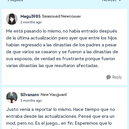
Replies sorted
Megu3985
Seasoned Newcomer
2 months ago
Me está pasando lo mismo, no había entrado después
de la última actualización pero ayer que entre los hijos
habían regresado a las dinastías de los padres a pesar
de que varios se casaron y se fueron a las dinastías de
sus esposos, de verdad es frustrante porque fueron
varias dinastías las que resultaron afectadas.
Reply
Silvananv
New Vanguard
2 months ago
Justo venía a reportar lo mismo. Hace tiempo que no
entraba desde las actualizaciones. Pensé que era un
mod, pero no. Es el juego... en fin. Esperemos que lo