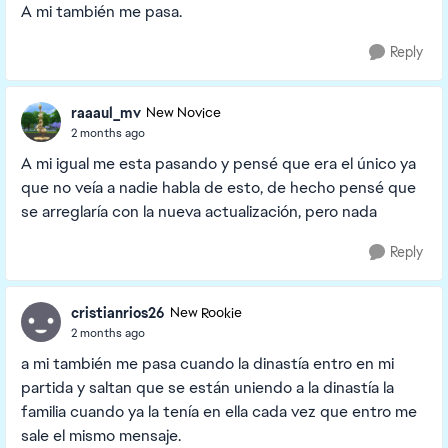
A mi también me pasa.
Reply
raaaul_mv
New Novice
2 months ago
A mi igual me esta pasando y pensé que era el único ya
que no veía a nadie habla de esto, de hecho pensé que
se arreglaría con la nueva actualización, pero nada
Reply
cristianrios26
New Rookie
2 months ago
a mi también me pasa cuando la dinastía entro en mi
partida y saltan que se están uniendo a la dinastía la
familia cuando ya la tenía en ella cada vez que entro me
sale el mismo mensaje.