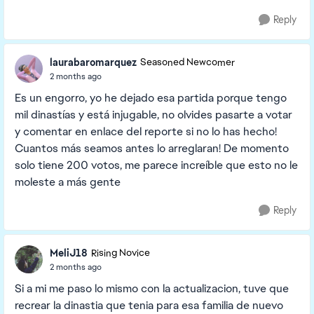
Reply
laurabaromarquez
Seasoned Newcomer
2 months ago
Es un engorro, yo he dejado esa partida porque tengo
mil dinastías y está injugable, no olvides pasarte a votar
y comentar en enlace del reporte si no lo has hecho!
Cuantos más seamos antes lo arreglaran! De momento
solo tiene 200 votos, me parece increíble que esto no le
moleste a más gente
Reply
MeliJ18
Rising Novice
2 months ago
Si a mi me paso lo mismo con la actualizacion, tuve que
recrear la dinastia que tenia para esa familia de nuevo