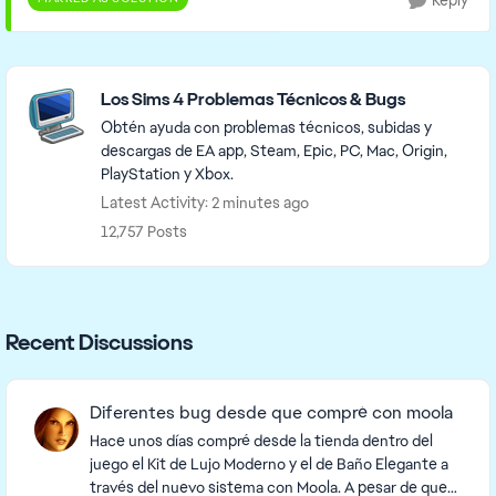
Reply
Featured Places
Los Sims 4 Problemas Técnicos & Bugs
Obtén ayuda con problemas técnicos, subidas y
descargas de EA app, Steam, Epic, PC, Mac, Origin,
PlayStation y Xbox.
Latest Activity: 2 minutes ago
12,757 Posts
Recent Discussions
Diferentes bug desde que compré con moola
Hace unos días compré desde la tienda dentro del
juego el Kit de Lujo Moderno y el de Baño Elegante a
través del nuevo sistema con Moola. A pesar de que