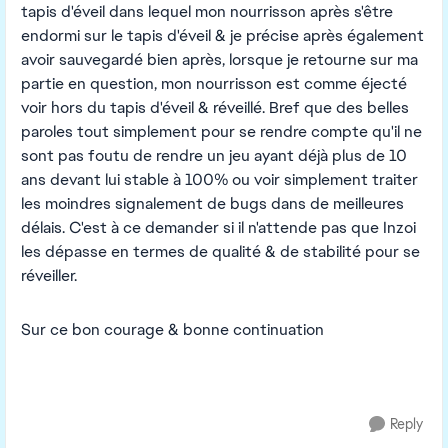
tapis d'éveil dans lequel mon nourrisson après s'être
endormi sur le tapis d'éveil & je précise après également
avoir sauvegardé bien après, lorsque je retourne sur ma
partie en question, mon nourrisson est comme éjecté
voir hors du tapis d'éveil & réveillé. Bref que des belles
paroles tout simplement pour se rendre compte qu'il ne
sont pas foutu de rendre un jeu ayant déjà plus de 10
ans devant lui stable à 100% ou voir simplement traiter
les moindres signalement de bugs dans de meilleures
délais. C'est à ce demander si il n'attende pas que Inzoi
les dépasse en termes de qualité & de stabilité pour se
réveiller.
Sur ce bon courage & bonne continuation
Reply