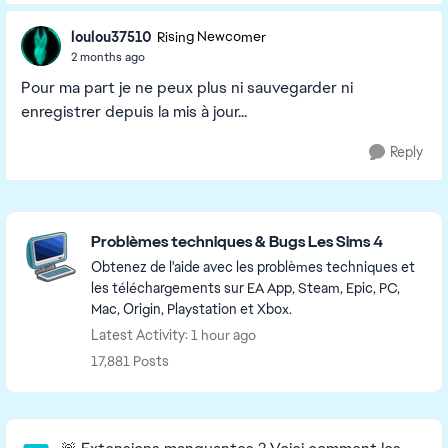
loulou37510
Rising Newcomer
2 months ago
Pour ma part je ne peux plus ni sauvegarder ni
enregistrer depuis la mis à jour...
Reply
Featured Places
Problèmes techniques & Bugs Les Sims 4
Obtenez de l'aide avec les problèmes techniques et
les téléchargements sur EA App, Steam, Epic, PC,
Mac, Origin, Playstation et Xbox.
Latest Activity: 1 hour ago
17,881 Posts
Community Highlights