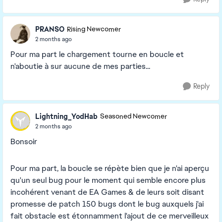
PRANSO
Rising Newcomer
2 months ago
Pour ma part le chargement tourne en boucle et
n'aboutie à sur aucune de mes parties...
Reply
Lightning_YodHab
Seasoned Newcomer
2 months ago
Bonsoir
Pour ma part, la boucle se répète bien que je n'ai aperçu
qu'un seul bug pour le moment qui semble encore plus
incohérent venant de EA Games & de leurs soit disant
promesse de patch 150 bugs dont le bug auxquels j'ai
fait obstacle est étonnamment l'ajout de ce merveilleux