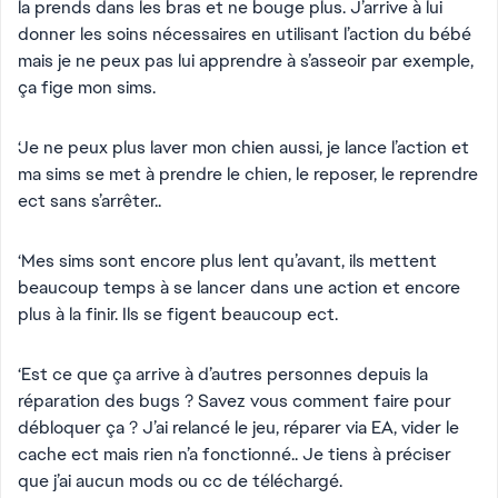
la prends dans les bras et ne bouge plus. J’arrive à lui
donner les soins nécessaires en utilisant l’action du bébé
mais je ne peux pas lui apprendre à s’asseoir par exemple,
ça fige mon sims.
‘Je ne peux plus laver mon chien aussi, je lance l’action et
ma sims se met à prendre le chien, le reposer, le reprendre
ect sans s’arrêter..
‘Mes sims sont encore plus lent qu’avant, ils mettent
beaucoup temps à se lancer dans une action et encore
plus à la finir. Ils se figent beaucoup ect.
‘Est ce que ça arrive à d’autres personnes depuis la
réparation des bugs ? Savez vous comment faire pour
débloquer ça ? J’ai relancé le jeu, réparer via EA, vider le
cache ect mais rien n’a fonctionné.. Je tiens à préciser
que j’ai aucun mods ou cc de téléchargé.