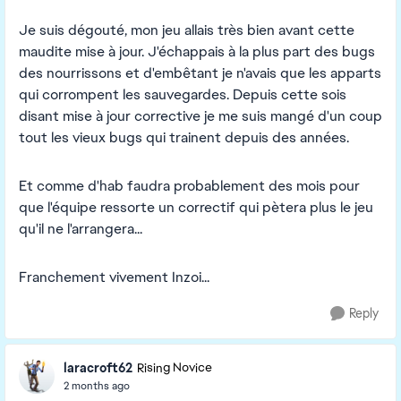
Je suis dégouté, mon jeu allais très bien avant cette
maudite mise à jour. J'échappais à la plus part des bugs
des nourrissons et d'embêtant je n'avais que les apparts
qui corrompent les sauvegardes. Depuis cette sois
disant mise à jour corrective je me suis mangé d'un coup
tout les vieux bugs qui trainent depuis des années.
Et comme d'hab faudra probablement des mois pour
que l'équipe ressorte un correctif qui pètera plus le jeu
qu'il ne l'arrangera...
Franchement vivement Inzoi...
Reply
laracroft62
Rising Novice
2 months ago