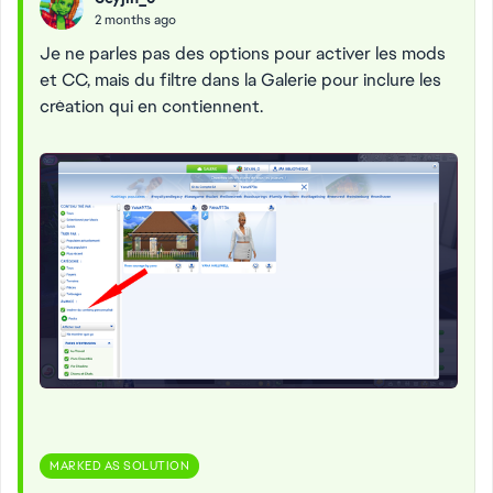
2 months ago
Je ne parles pas des options pour activer les mods
et CC, mais du filtre dans la Galerie pour inclure les
création qui en contiennent.
MARKED AS SOLUTION