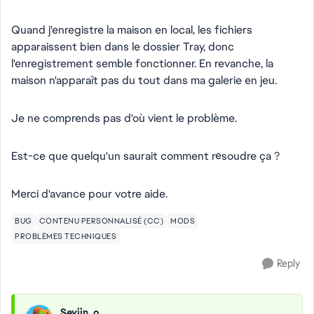
Quand j'enregistre la maison en local, les fichiers
apparaissent bien dans le dossier Tray, donc
l'enregistrement semble fonctionner. En revanche, la
maison n'apparaît pas du tout dans ma galerie en jeu.
Je ne comprends pas d'où vient le problème.
Est-ce que quelqu'un saurait comment résoudre ça ?
Merci d'avance pour votre aide.
BUG
CONTENU PERSONNALISÉ (CC)
MODS
PROBLÈMES TECHNIQUES
Reply
Seyjin_o