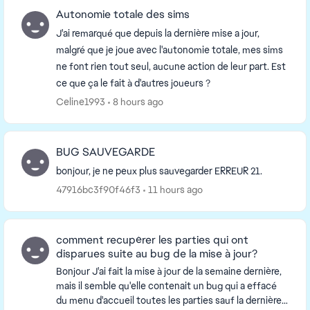
Autonomie totale des sims
J'ai remarqué que depuis la dernière mise a jour,
malgré que je joue avec l'autonomie totale, mes sims
ne font rien tout seul, aucune action de leur part. Est
ce que ça le fait à d'autres joueurs ?
Celine1993
8 hours ago
BUG SAUVEGARDE
bonjour, je ne peux plus sauvegarder ERREUR 21.
47916bc3f90f46f3
11 hours ago
comment recupérer les parties qui ont
disparues suite au bug de la mise à jour?
Bonjour J'ai fait la mise à jour de la semaine dernière,
mais il semble qu'elle contenait un bug qui a effacé
du menu d'accueil toutes les parties sauf la dernière