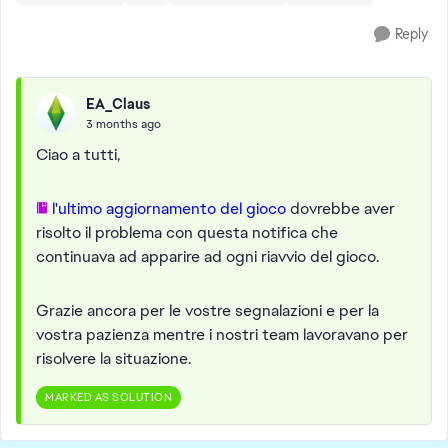
Reply
EA_Claus
3 months ago
Ciao a tutti,
l'ultimo aggiornamento del gioco
dovrebbe aver
risolto il problema con questa notifica che
continuava ad apparire ad ogni riavvio del gioco.
Grazie ancora per le vostre segnalazioni e per la
vostra pazienza mentre i nostri team lavoravano per
risolvere la situazione.
MARKED AS SOLUTION