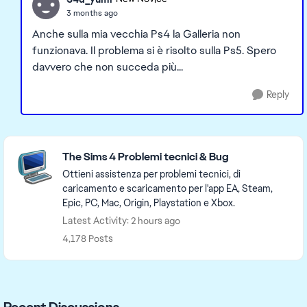
3 months ago
Anche sulla mia vecchia Ps4 la Galleria non
funzionava. Il problema si è risolto sulla Ps5. Spero
davvero che non succeda più...
Reply
Featured Places
The Sims 4 Problemi tecnici & Bug
Ottieni assistenza per problemi tecnici, di
caricamento e scaricamento per l'app EA, Steam,
Epic, PC, Mac, Origin, Playstation e Xbox.
Latest Activity: 2 hours ago
4,178 Posts